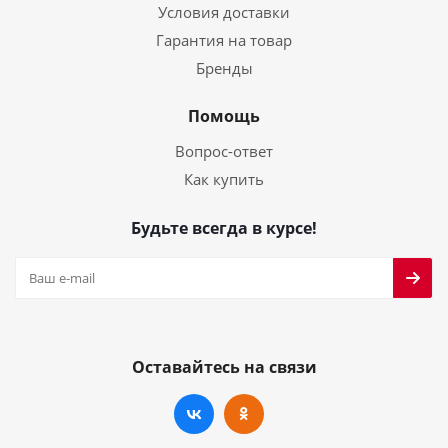
Условия доставки
Гарантия на товар
Бренды
Помощь
Вопрос-ответ
Как купить
Будьте всегда в курсе!
Оставайтесь на связи