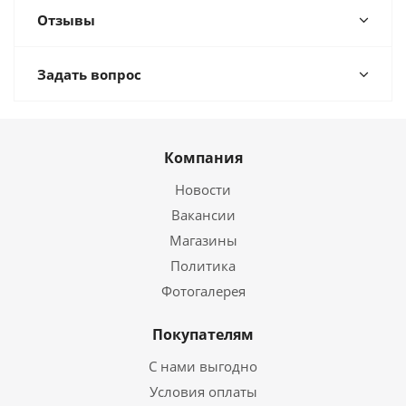
Отзывы
Задать вопрос
Компания
Новости
Вакансии
Магазины
Политика
Фотогалерея
Покупателям
С нами выгодно
Условия оплаты