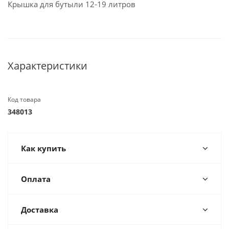
Крышка для бутыли 12-19 литров
Характеристики
Код товара
348013
Как купить
Оплата
Доставка