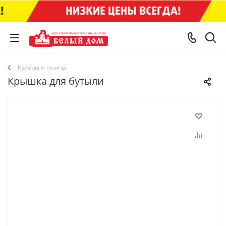
Кулеры и помпы
Крышка для бутыли