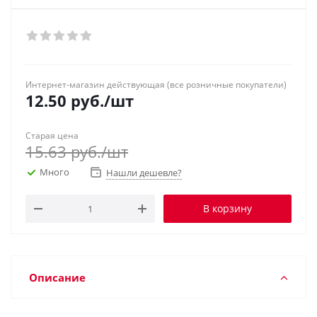
Интернет-магазин действующая (все розничные покупатели)
12.50
руб.
/шт
Старая цена
15.63
руб.
/шт
Много
Нашли дешевле?
В корзину
Описание