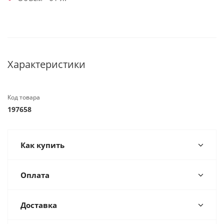
Характеристики
Код товара
197658
Как купить
Оплата
Доставка