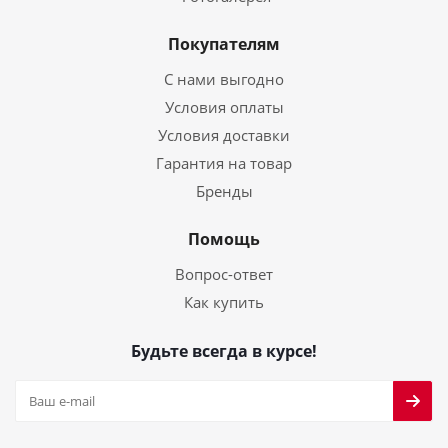
Покупателям
С нами выгодно
Условия оплаты
Условия доставки
Гарантия на товар
Бренды
Помощь
Вопрос-ответ
Как купить
Будьте всегда в курсе!