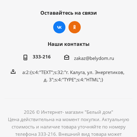
Оставайтесь на связи
Наши контакты
333-216
zakaz@belydom.ru
a:2:{s:4:"TEXT";s:32:"г. Калуга, ул. Энергетиков,
д. 3";s:4:"TYPE";s:4:"HTML";}
2026 © Интернет- магазин "Белый дом"
Цена действительна на момент покупки. Актуальную
стоимость и наличие товара уточняйте по номеру
телефона 333-216. Внешний вид товара может