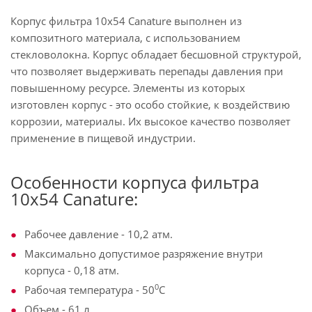
Корпус фильтра 10х54 Canature выполнен из
композитного материала, с использованием
стекловолокна. Корпус обладает бесшовной структурой,
что позволяет выдерживать перепады давления при
повышенному ресурсе. Элементы из которых
изготовлен корпус - это особо стойкие, к воздействию
коррозии, материалы. Их высокое качество позволяет
применение в пищевой индустрии.
Особенности корпуса фильтра
10х54 Canature:
Рабочее давление - 10,2 атм.
Максимально допустимое разряжение внутри
корпуса - 0,18 атм.
0
Рабочая температура - 50
С
Объем - 61 л.