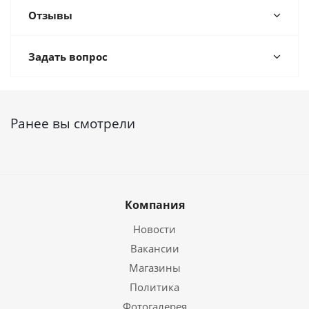
Отзывы
Задать вопрос
Ранее вы смотрели
Компания
Новости
Вакансии
Магазины
Политика
Фотогалерея