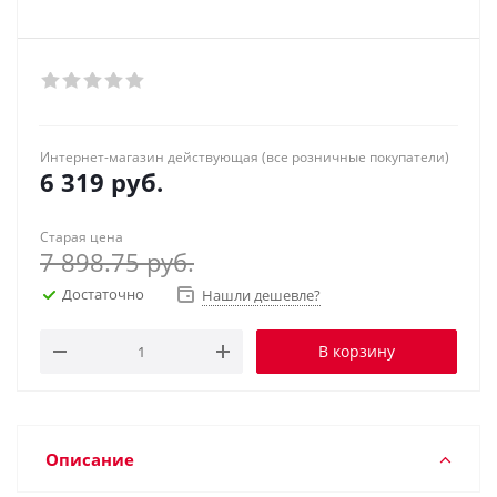
Интернет-магазин действующая (все розничные покупатели)
6 319
руб.
Старая цена
7 898.75
руб.
Достаточно
Нашли дешевле?
В корзину
Описание