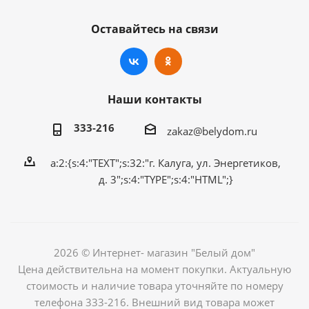
Оставайтесь на связи
Наши контакты
333-216
zakaz@belydom.ru
a:2:{s:4:"TEXT";s:32:"г. Калуга, ул. Энергетиков,
д. 3";s:4:"TYPE";s:4:"HTML";}
2026 © Интернет- магазин "Белый дом"
Цена действительна на момент покупки. Актуальную
стоимость и наличие товара уточняйте по номеру
телефона 333-216. Внешний вид товара может