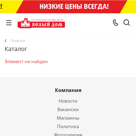
Главная
Каталог
Элемент не найден
Компания
Новости
Вакансии
Магазины
Политика
Фотогалерея