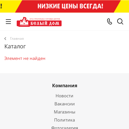
Главная
Каталог
Элемент не найден
Компания
Новости
Вакансии
Магазины
Политика
Фотогалерея