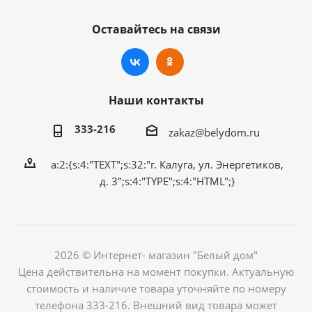
Оставайтесь на связи
Наши контакты
333-216
zakaz@belydom.ru
a:2:{s:4:"TEXT";s:32:"г. Калуга, ул. Энергетиков,
д. 3";s:4:"TYPE";s:4:"HTML";}
2026 © Интернет- магазин "Белый дом"
Цена действительна на момент покупки. Актуальную
стоимость и наличие товара уточняйте по номеру
телефона 333-216. Внешний вид товара может