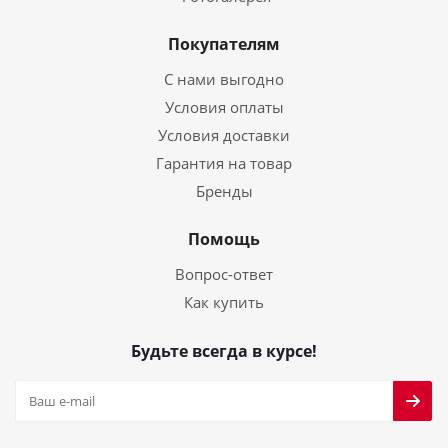
Покупателям
С нами выгодно
Условия оплаты
Условия доставки
Гарантия на товар
Бренды
Помощь
Вопрос-ответ
Как купить
Будьте всегда в курсе!