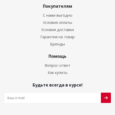
Покупателям
С нами выгодно
Условия оплаты
Условия доставки
Гарантия на товар
Бренды
Помощь
Вопрос-ответ
Как купить
Будьте всегда в курсе!