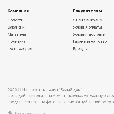
Компания
Покупателям
Новости
С нами выгодно
Вакансии
Условия оплаты
Магазины
Условия доставки
Политика
Гарантия на товар
Фотогалерея
Бренды
2026 © Интернет- магазин "Белый дом"
Цена действительна на момент покупки. Актуальную сто
представленного на фото. Не является публичной оферт
Версия для печати