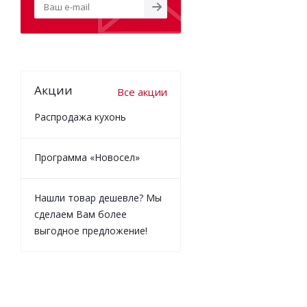
Акции
Все акции
Распродажа кухонь
Программа «Новосел»
Нашли товар дешевле? Мы
сделаем Вам более
выгодное предложение!