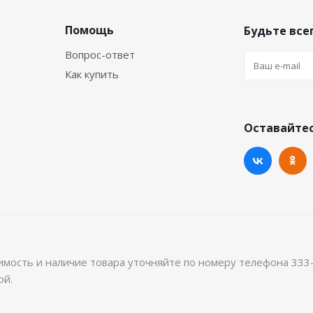
Помощь
Будьте всег
Вопрос-ответ
Как купить
Оставайтес
имость и наличие товара уточняйте по номеру телефона 333
ой.