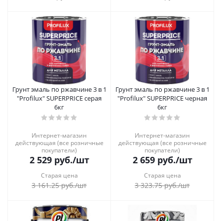
Грунт эмаль по ржавчине 3 в 1
Грунт эмаль по ржавчине 3 в 1
"Profilux" SUPERPRICE серая
"Profilux" SUPERPRICE черная
6кг
6кг
Интернет-магазин
Интернет-магазин
действующая (все розничные
действующая (все розничные
покупатели)
покупатели)
2 529
руб.
/шт
2 659
руб.
/шт
Старая цена
Старая цена
3 161.25
руб.
/шт
3 323.75
руб.
/шт