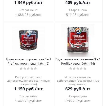
1 349
руб.
/шт
409
руб.
/шт
Старая цена
Старая цена
1 686.25
руб.
/шт
511.25
руб.
/шт
Грунт эмаль по ржавчине 3 в 1
Грунт эмаль по ржавчине 3 в 1
Profilux коричневая 1,9кг (6)
Profilux серая 0,9кг (14)
Интернет-магазин
Интернет-магазин
действующая (все розничные
действующая (все розничные
покупатели)
покупатели)
1 159
руб.
/шт
629
руб.
/шт
Старая цена
Старая цена
1 448.75
руб.
/шт
786.25
руб.
/шт