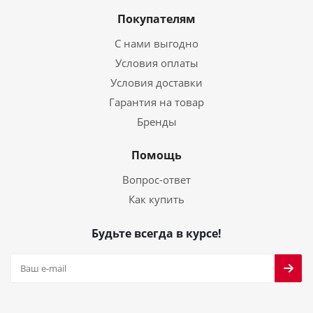
Покупателям
С нами выгодно
Условия оплаты
Условия доставки
Гарантия на товар
Бренды
Помощь
Вопрос-ответ
Как купить
Будьте всегда в курсе!