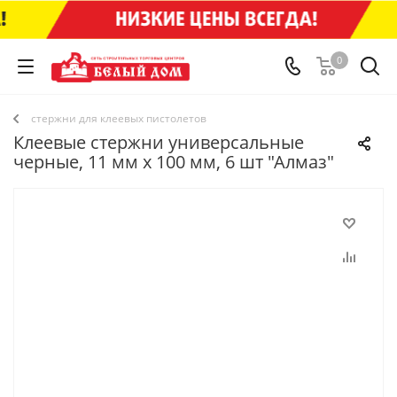
0
стержни для клеевых пистолетов
Клеевые стержни универсальные
черные, 11 мм x 100 мм, 6 шт "Алмаз"