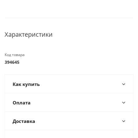
Характеристики
Код товара
394645
Как купить
Оплата
Доставка