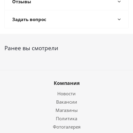
Отзывы
Задать вопрос
Ранее вы смотрели
Компания
Новости
Вакансии
Магазины
Политика
Фотогалерея