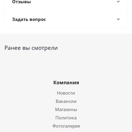
Отзывы
Задать вопрос
Ранее вы смотрели
Компания
Новости
Вакансии
Магазины
Политика
Фотогалерея