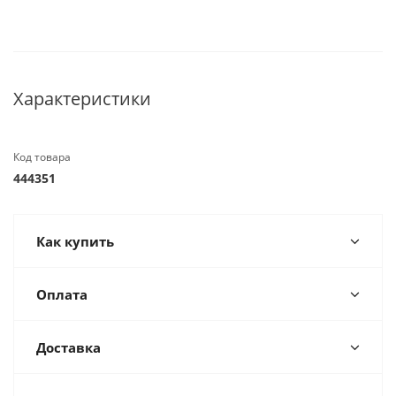
Характеристики
Код товара
444351
Как купить
Оплата
Доставка