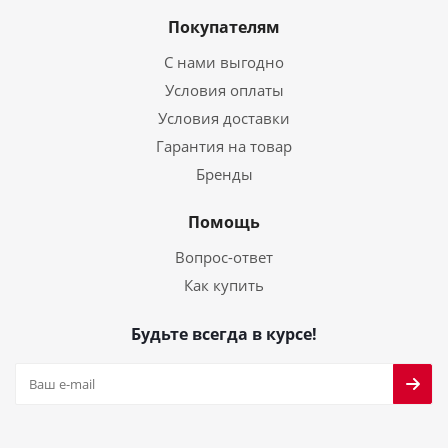
Покупателям
С нами выгодно
Условия оплаты
Условия доставки
Гарантия на товар
Бренды
Помощь
Вопрос-ответ
Как купить
Будьте всегда в курсе!