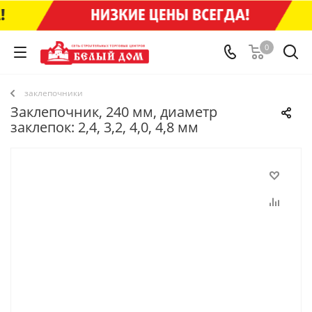
0
заклепочники
Заклепочник, 240 мм, диаметр
заклепок: 2,4, 3,2, 4,0, 4,8 мм