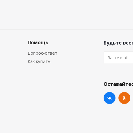
Помощь
Будьте всег
Вопрос-ответ
Как купить
Оставайтес