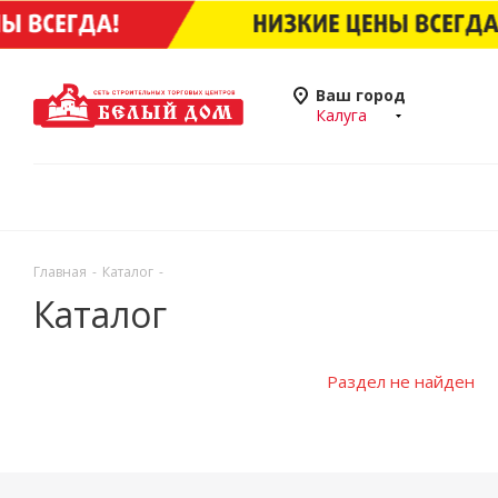
Ваш город
Калуга
Главная
-
Каталог
-
Каталог
Раздел не найден