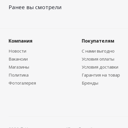
Ранее вы смотрели
Компания
Покупателям
Новости
С нами выгодно
Вакансии
Условия оплаты
Магазины
Условия доставки
Политика
Гарантия на товар
Фотогалерея
Бренды