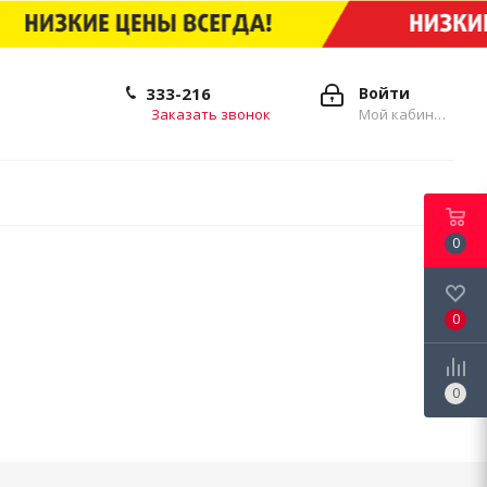
333-216
Войти
Заказать звонок
Мой кабинет
0
0
0