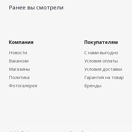
Ранее вы смотрели
Компания
Покупателям
Новости
С нами выгодно
Вакансии
Условия оплаты
Магазины
Условия доставки
Политика
Гарантия на товар
Фотогалерея
Бренды