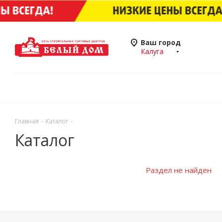
Ваш город
Калуга
Главная
-
Каталог
-
Каталог
Раздел не найден