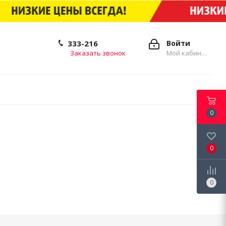
333-216
Войти
Заказать звонок
Мой кабинет
0
0
0