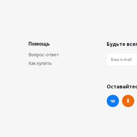
Помощь
Будьте всег
Вопрос-ответ
Как купить
Оставайтес