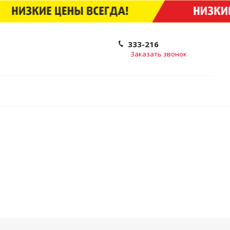
333-216
Заказать звонок