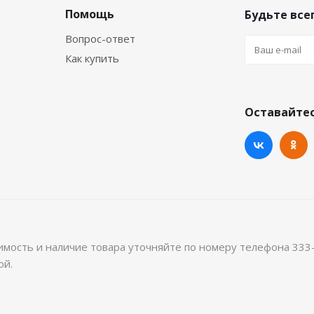
Помощь
Будьте всег
Вопрос-ответ
Как купить
Оставайтес
имость и наличие товара уточняйте по номеру телефона 333
ой.