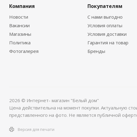
Компания
Покупателям
Новости
С нами выгодно
Вакансии
Условия оплаты
Магазины
Условия доставки
Политика
Гарантия на товар
Фотогалерея
Бренды
2026 © Интернет- магазин "Белый дом"
Цена действительна на момент покупки. Актуальную сто
представленного на фото. Не является публичной оферт
Версия для печати