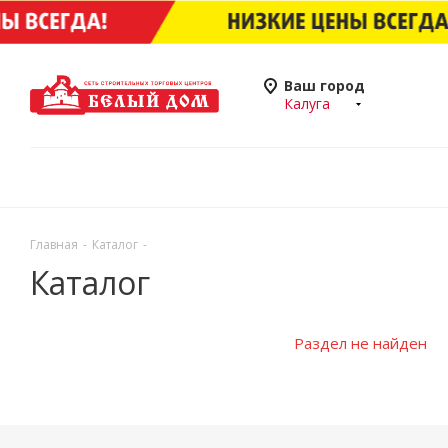
Ваш город
Калуга
Главная
-
Каталог
-
Каталог
Раздел не найден