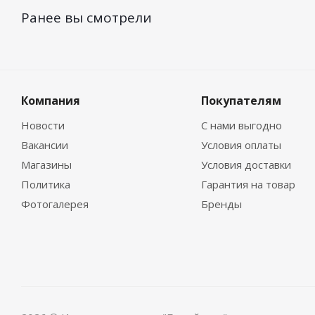
Ранее вы смотрели
Компания
Покупателям
Новости
С нами выгодно
Вакансии
Условия оплаты
Магазины
Условия доставки
Политика
Гарантия на товар
Фотогалерея
Бренды