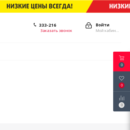
333-216
Войти
Заказать звонок
Мой кабинет
0
0
0