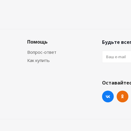
Помощь
Будьте всег
Вопрос-ответ
Как купить
Оставайтес