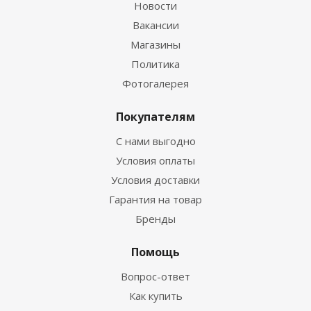
Новости
Вакансии
Магазины
Политика
Фотогалерея
Покупателям
С нами выгодно
Условия оплаты
Условия доставки
Гарантия на товар
Бренды
Помощь
Вопрос-ответ
Как купить