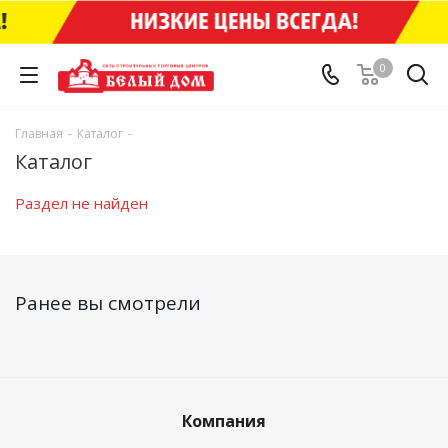
0
Главная
-
Каталог
-
Каталог
Раздел не найден
Ранее вы смотрели
Компания