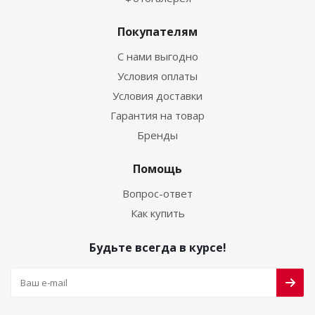
Покупателям
С нами выгодно
Условия оплаты
Условия доставки
Гарантия на товар
Бренды
Помощь
Вопрос-ответ
Как купить
Будьте всегда в курсе!