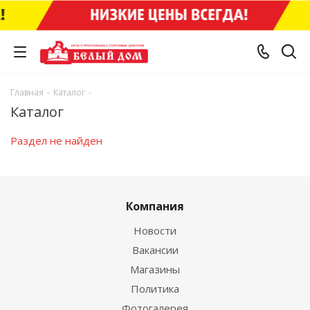
Главная
-
Каталог
-
Каталог
Раздел не найден
Компания
Новости
Вакансии
Магазины
Политика
Фотогалерея