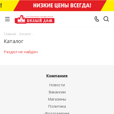
Главная
-
Каталог
-
Каталог
Раздел не найден
Компания
Новости
Вакансии
Магазины
Политика
Фотогалерея