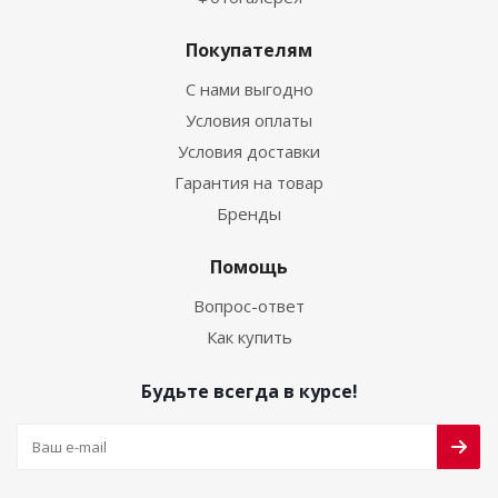
Покупателям
С нами выгодно
Условия оплаты
Условия доставки
Гарантия на товар
Бренды
Помощь
Вопрос-ответ
Как купить
Будьте всегда в курсе!