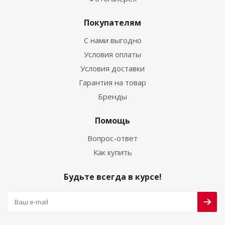
Покупателям
С нами выгодно
Условия оплаты
Условия доставки
Гарантия на товар
Бренды
Помощь
Вопрос-ответ
Как купить
Будьте всегда в курсе!