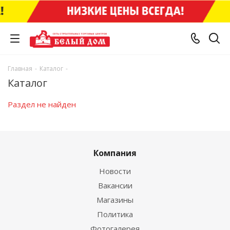
Главная
-
Каталог
-
Каталог
Раздел не найден
Компания
Новости
Вакансии
Магазины
Политика
Фотогалерея