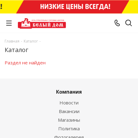
Главная
-
Каталог
-
Каталог
Раздел не найден
Компания
Новости
Вакансии
Магазины
Политика
Фотогалерея