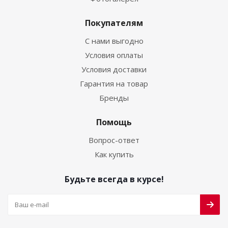
Покупателям
С нами выгодно
Условия оплаты
Условия доставки
Гарантия на товар
Бренды
Помощь
Вопрос-ответ
Как купить
Будьте всегда в курсе!