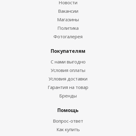
Новости
Вакансии
Магазины
Политика
Фотогалерея
Покупателям
С нами выгодно
Условия оплаты
Условия доставки
Гарантия на товар
Бренды
Помощь
Вопрос-ответ
Как купить