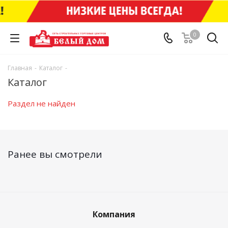
0
Главная
-
Каталог
-
Каталог
Раздел не найден
Ранее вы смотрели
Компания