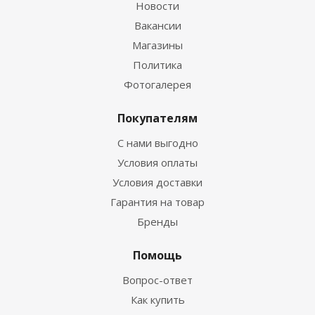
Новости
Вакансии
Магазины
Политика
Фотогалерея
Покупателям
С нами выгодно
Условия оплаты
Условия доставки
Гарантия на товар
Бренды
Помощь
Вопрос-ответ
Как купить