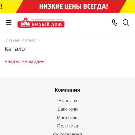
Главная
-
Каталог
-
Каталог
Раздел не найден
Компания
Новости
Вакансии
Магазины
Политика
Фотогалерея