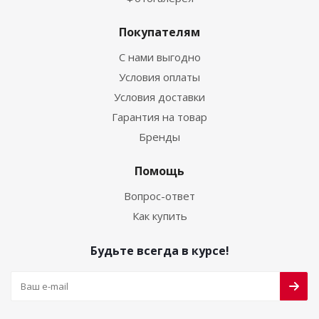
Покупателям
С нами выгодно
Условия оплаты
Условия доставки
Гарантия на товар
Бренды
Помощь
Вопрос-ответ
Как купить
Будьте всегда в курсе!