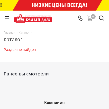
0
Главная
-
Каталог
-
Каталог
Раздел не найден
Ранее вы смотрели
Компания