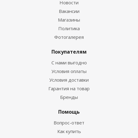
Новости
Вакансии
Магазины
Политика
Фотогалерея
Покупателям
С нами выгодно
Условия оплаты
Условия доставки
Гарантия на товар
Бренды
Помощь
Вопрос-ответ
Как купить