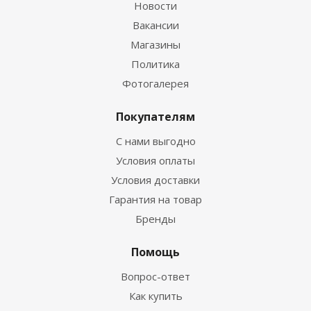
Новости
Вакансии
Магазины
Политика
Фотогалерея
Покупателям
С нами выгодно
Условия оплаты
Условия доставки
Гарантия на товар
Бренды
Помощь
Вопрос-ответ
Как купить