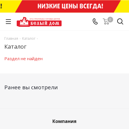
0
Главная
-
Каталог
-
Каталог
Раздел не найден
Ранее вы смотрели
Компания