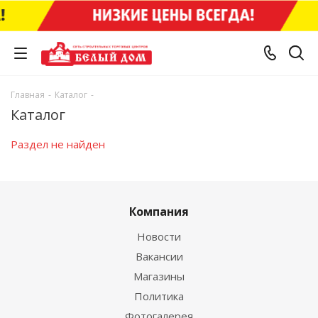
Главная
-
Каталог
-
Каталог
Раздел не найден
Компания
Новости
Вакансии
Магазины
Политика
Фотогалерея