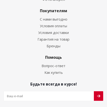
Покупателям
С нами выгодно
Условия оплаты
Условия доставки
Гарантия на товар
Бренды
Помощь
Вопрос-ответ
Как купить
Будьте всегда в курсе!