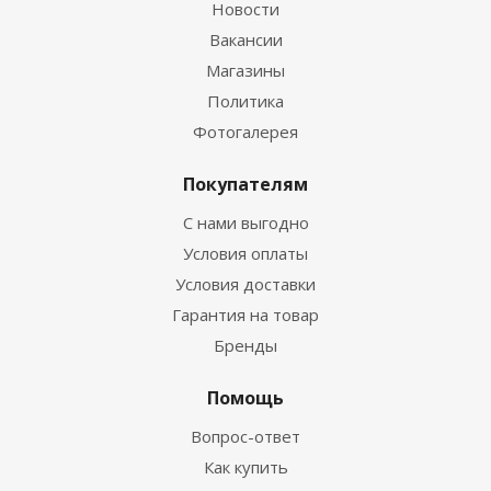
Новости
Вакансии
Магазины
Политика
Фотогалерея
Покупателям
С нами выгодно
Условия оплаты
Условия доставки
Гарантия на товар
Бренды
Помощь
Вопрос-ответ
Как купить