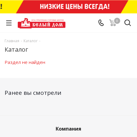
0
Главная
-
Каталог
-
Каталог
Раздел не найден
Ранее вы смотрели
Компания