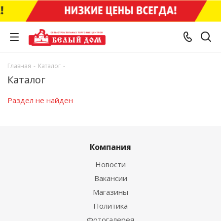
Главная
-
Каталог
-
Каталог
Раздел не найден
Компания
Новости
Вакансии
Магазины
Политика
Фотогалерея