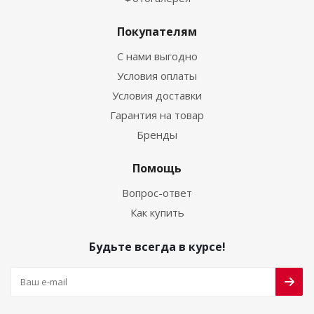
Покупателям
С нами выгодно
Условия оплаты
Условия доставки
Гарантия на товар
Бренды
Помощь
Вопрос-ответ
Как купить
Будьте всегда в курсе!