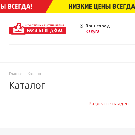
Ваш город
Калуга
Главная
-
Каталог
-
Каталог
Раздел не найден