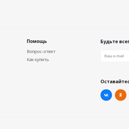
Помощь
Будьте всег
Вопрос-ответ
Как купить
Оставайтес