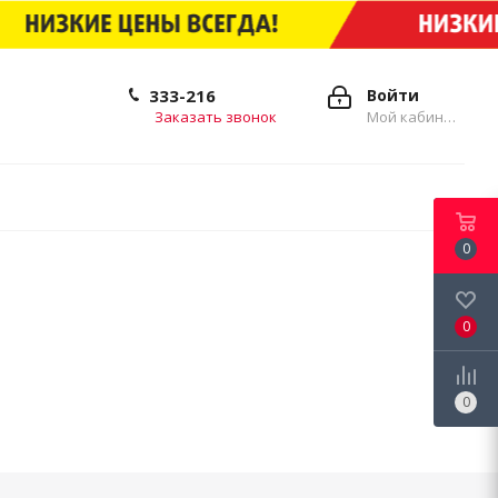
333-216
Войти
Заказать звонок
Мой кабинет
0
0
0