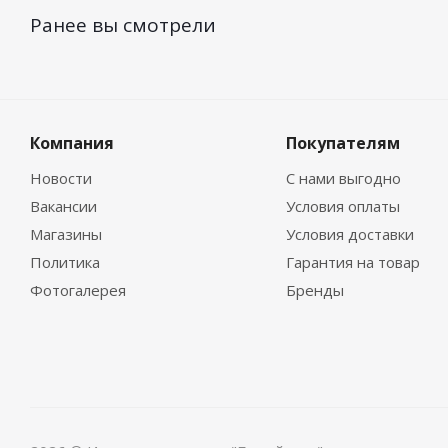
Ранее вы смотрели
Компания
Покупателям
Новости
С нами выгодно
Вакансии
Условия оплаты
Магазины
Условия доставки
Политика
Гарантия на товар
Фотогалерея
Бренды