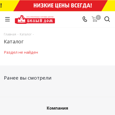
0
Главная
-
Каталог
-
Каталог
Раздел не найден
Ранее вы смотрели
Компания