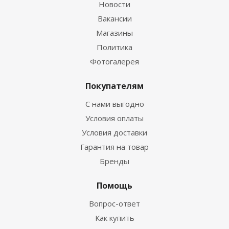
Новости
Вакансии
Магазины
Политика
Фотогалерея
Покупателям
С нами выгодно
Условия оплаты
Условия доставки
Гарантия на товар
Бренды
Помощь
Вопрос-ответ
Как купить