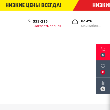
333-216
Войти
Заказать звонок
Мой кабинет
0
0
0