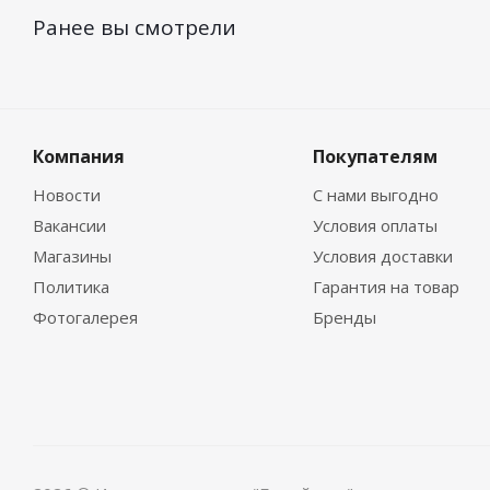
Ранее вы смотрели
Компания
Покупателям
Новости
С нами выгодно
Вакансии
Условия оплаты
Магазины
Условия доставки
Политика
Гарантия на товар
Фотогалерея
Бренды