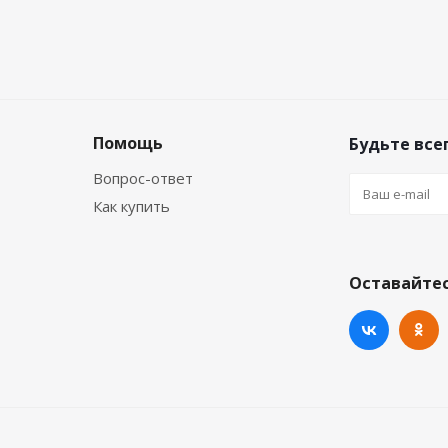
Помощь
Будьте всег
Вопрос-ответ
Как купить
Оставайтес