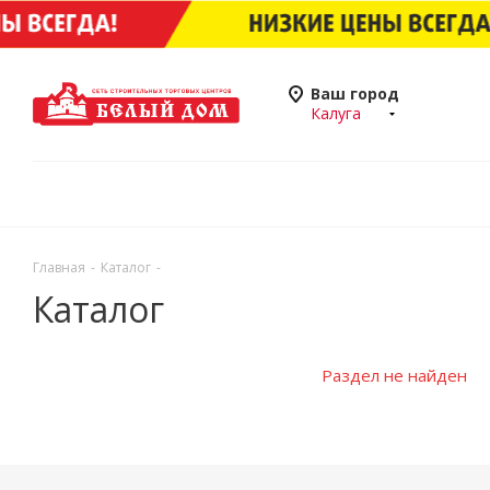
Ваш город
Калуга
Главная
-
Каталог
-
Каталог
Раздел не найден