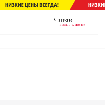
333-216
Заказать звонок