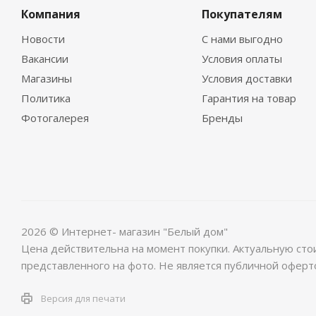
Компания
Покупателям
Новости
С нами выгодно
Вакансии
Условия оплаты
Магазины
Условия доставки
Политика
Гарантия на товар
Фотогалерея
Бренды
2026 © Интернет- магазин "Белый дом"
Цена действительна на момент покупки. Актуальную сто
представленного на фото. Не является публичной оферт
Версия для печати