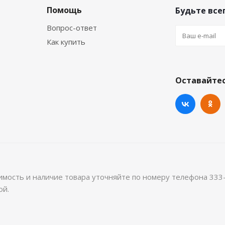
Помощь
Будьте всег
Вопрос-ответ
Как купить
Оставайтес
имость и наличие товара уточняйте по номеру телефона 333
ой.