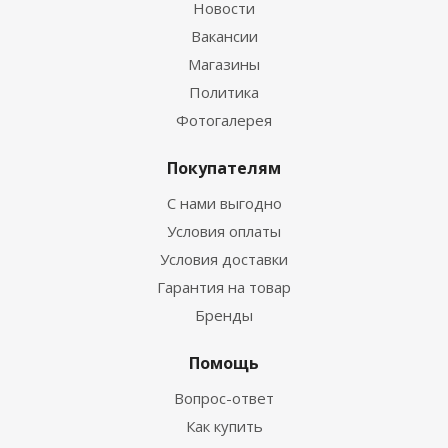
Новости
Вакансии
Магазины
Политика
Фотогалерея
Покупателям
С нами выгодно
Условия оплаты
Условия доставки
Гарантия на товар
Бренды
Помощь
Вопрос-ответ
Как купить