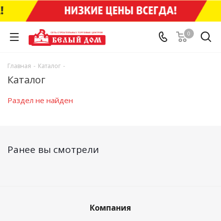
0
Главная
-
Каталог
-
Каталог
Раздел не найден
Ранее вы смотрели
Компания