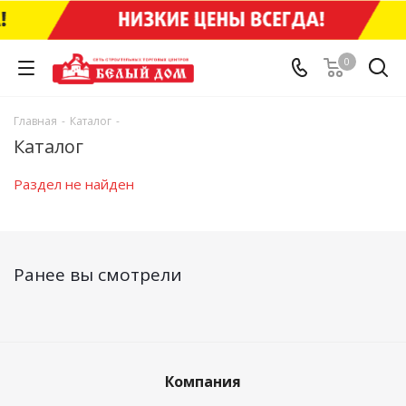
0
Главная
-
Каталог
-
Каталог
Раздел не найден
Ранее вы смотрели
Компания