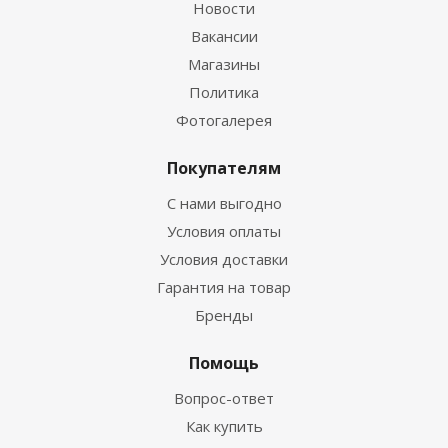
Новости
Вакансии
Магазины
Политика
Фотогалерея
Покупателям
С нами выгодно
Условия оплаты
Условия доставки
Гарантия на товар
Бренды
Помощь
Вопрос-ответ
Как купить