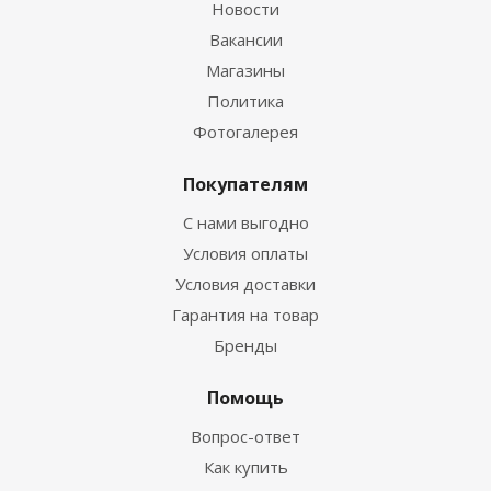
Новости
Вакансии
Магазины
Политика
Фотогалерея
Покупателям
С нами выгодно
Условия оплаты
Условия доставки
Гарантия на товар
Бренды
Помощь
Вопрос-ответ
Как купить