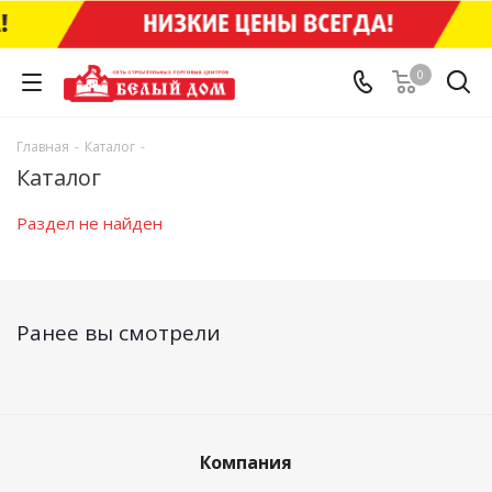
0
Главная
-
Каталог
-
Каталог
Раздел не найден
Ранее вы смотрели
Компания