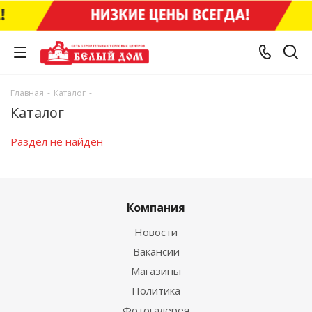
Главная
-
Каталог
-
Каталог
Раздел не найден
Компания
Новости
Вакансии
Магазины
Политика
Фотогалерея