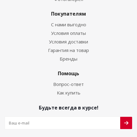
Покупателям
С нами выгодно
Условия оплаты
Условия доставки
Гарантия на товар
Бренды
Помощь
Вопрос-ответ
Как купить
Будьте всегда в курсе!