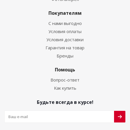
Покупателям
С нами выгодно
Условия оплаты
Условия доставки
Гарантия на товар
Бренды
Помощь
Вопрос-ответ
Как купить
Будьте всегда в курсе!