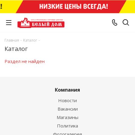
Главная
-
Каталог
-
Каталог
Раздел не найден
Компания
Новости
Вакансии
Магазины
Политика
Фотогалерея