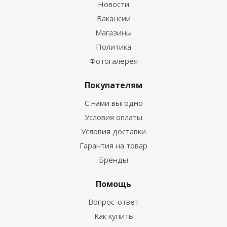
Новости
Вакансии
Магазины
Политика
Фотогалерея
Покупателям
С нами выгодно
Условия оплаты
Условия доставки
Гарантия на товар
Бренды
Помощь
Вопрос-ответ
Как купить