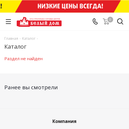
0
Главная
-
Каталог
-
Каталог
Раздел не найден
Ранее вы смотрели
Компания