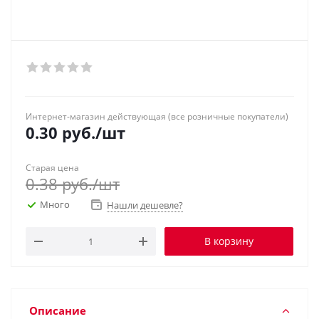
Интернет-магазин действующая (все розничные покупатели)
0.30
руб.
/шт
Старая цена
0.38
руб.
/шт
Много
Нашли дешевле?
В корзину
Описание