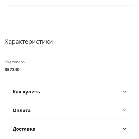
Характеристики
Код товара
357340
Как купить
Оплата
Доставка