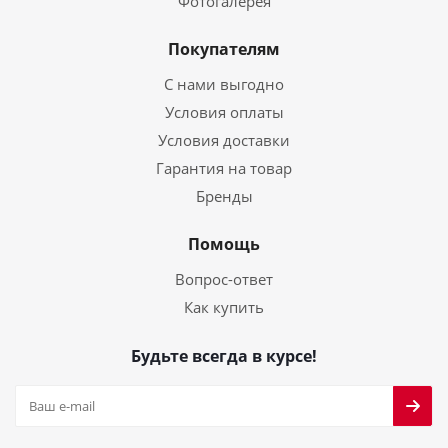
Фотогалерея
Покупателям
С нами выгодно
Условия оплаты
Условия доставки
Гарантия на товар
Бренды
Помощь
Вопрос-ответ
Как купить
Будьте всегда в курсе!