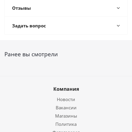
Отзывы
Задать вопрос
Ранее вы смотрели
Компания
Новости
Вакансии
Магазины
Политика