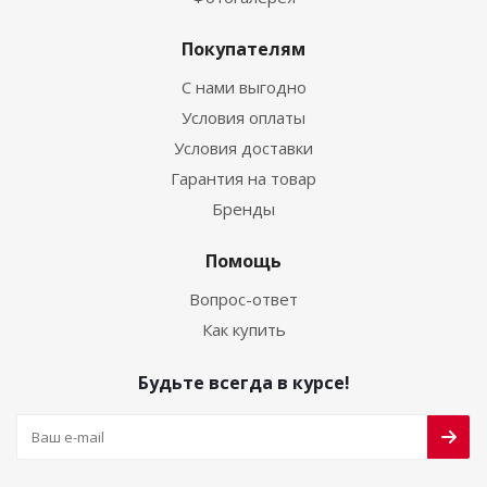
Покупателям
С нами выгодно
Условия оплаты
Условия доставки
Гарантия на товар
Бренды
Помощь
Вопрос-ответ
Как купить
Будьте всегда в курсе!