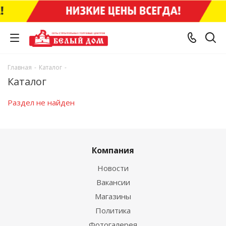
Главная
-
Каталог
-
Каталог
Раздел не найден
Компания
Новости
Вакансии
Магазины
Политика
Фотогалерея