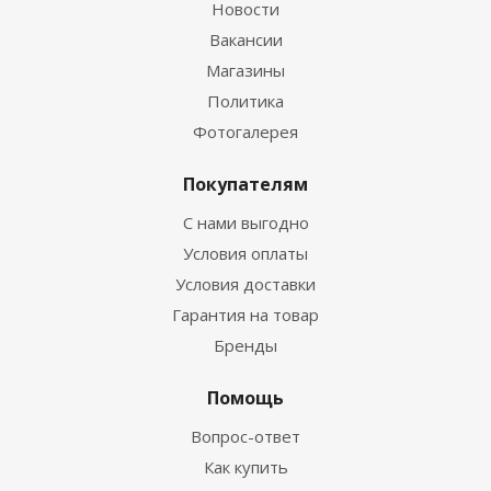
Новости
Вакансии
Магазины
Политика
Фотогалерея
Покупателям
С нами выгодно
Условия оплаты
Условия доставки
Гарантия на товар
Бренды
Помощь
Вопрос-ответ
Как купить