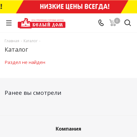
0
Главная
-
Каталог
-
Каталог
Раздел не найден
Ранее вы смотрели
Компания