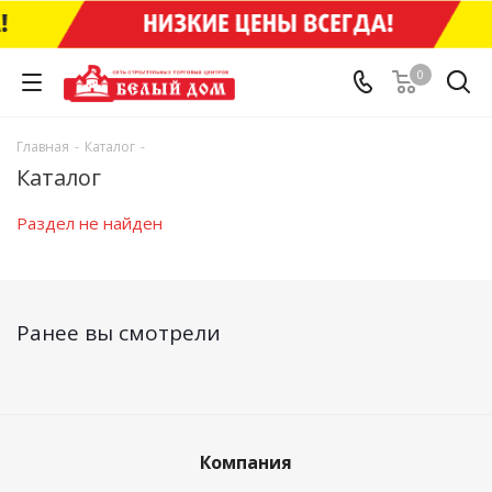
0
Главная
-
Каталог
-
Каталог
Раздел не найден
Ранее вы смотрели
Компания