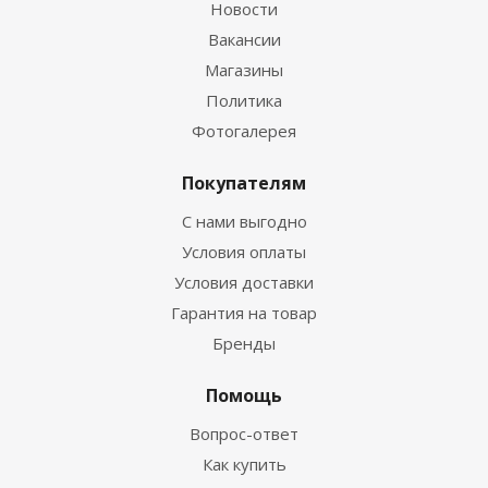
Новости
Вакансии
Магазины
Политика
Фотогалерея
Покупателям
С нами выгодно
Условия оплаты
Условия доставки
Гарантия на товар
Бренды
Помощь
Вопрос-ответ
Как купить