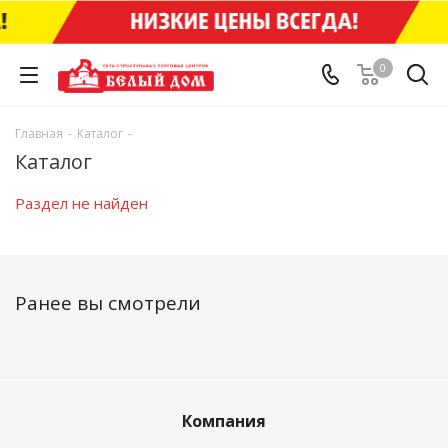
0
Главная
-
Каталог
-
Каталог
Раздел не найден
Ранее вы смотрели
Компания