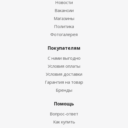
Новости
Вакансии
Магазины
Политика
Фотогалерея
Покупателям
С нами выгодно
Условия оплаты
Условия доставки
Гарантия на товар
Бренды
Помощь
Вопрос-ответ
Как купить