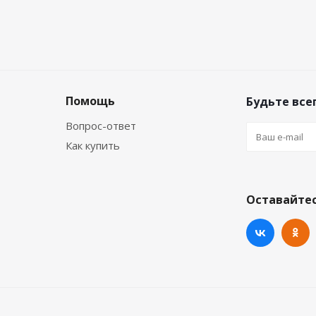
Помощь
Будьте всег
Вопрос-ответ
Как купить
Оставайтес