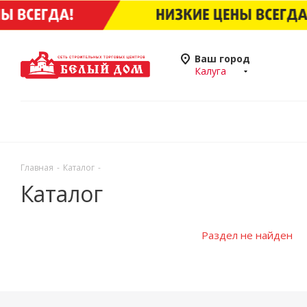
Ваш город
Калуга
Главная
-
Каталог
-
Каталог
Раздел не найден