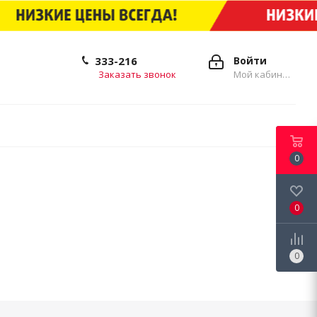
333-216
Войти
Заказать звонок
Мой кабинет
0
0
0