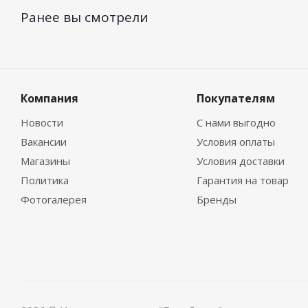
Ранее вы смотрели
Компания
Покупателям
Новости
С нами выгодно
Вакансии
Условия оплаты
Магазины
Условия доставки
Политика
Гарантия на товар
Фотогалерея
Бренды