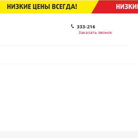
333-216
Заказать звонок