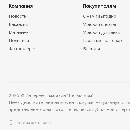
Компания
Покупателям
Новости
С нами выгодно
Вакансии
Условия оплаты
Магазины
Условия доставки
Политика
Гарантия на товар
Фотогалерея
Бренды
2026 © Интернет- магазин "Белый дом"
Цена действительна на момент покупки. Актуальную сто
представленного на фото. Не является публичной оферт
Версия для печати