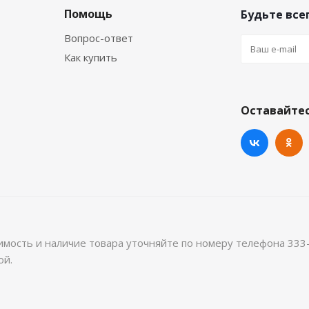
Помощь
Будьте всег
Вопрос-ответ
Как купить
Оставайтес
имость и наличие товара уточняйте по номеру телефона 333
ой.