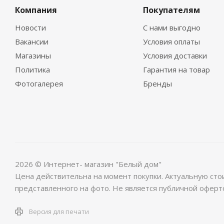
Компания
Покупателям
Новости
С нами выгодно
Вакансии
Условия оплаты
Магазины
Условия доставки
Политика
Гарантия на товар
Фотогалерея
Бренды
2026 © Интернет- магазин "Белый дом"
Цена действительна на момент покупки. Актуальную сто
представленного на фото. Не является публичной оферт
Версия для печати