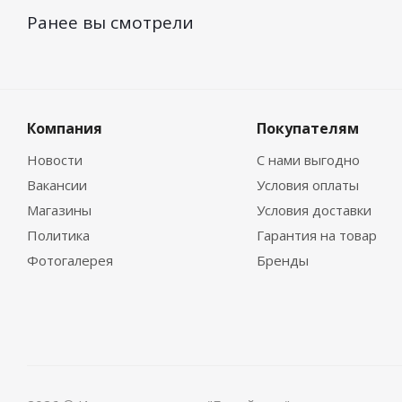
Ранее вы смотрели
Компания
Покупателям
Новости
С нами выгодно
Вакансии
Условия оплаты
Магазины
Условия доставки
Политика
Гарантия на товар
Фотогалерея
Бренды