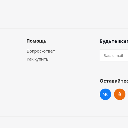
Помощь
Будьте всег
Вопрос-ответ
Как купить
Оставайтес