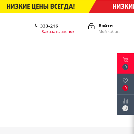
333-216
Войти
Заказать звонок
Мой кабинет
0
0
0