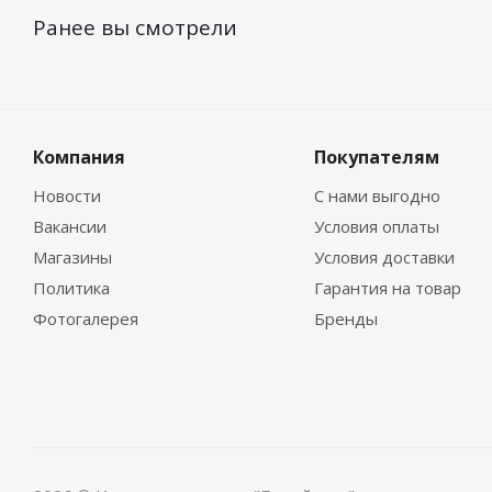
Ранее вы смотрели
Компания
Покупателям
Новости
С нами выгодно
Вакансии
Условия оплаты
Магазины
Условия доставки
Политика
Гарантия на товар
Фотогалерея
Бренды