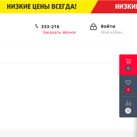
333-216
Войти
Заказать звонок
Мой кабинет
0
0
0