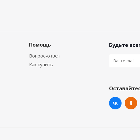
Помощь
Будьте всег
Вопрос-ответ
Как купить
Оставайтес