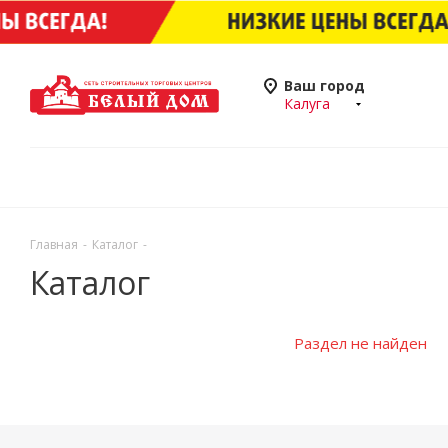
Ваш город
Калуга
Главная
-
Каталог
-
Каталог
Раздел не найден