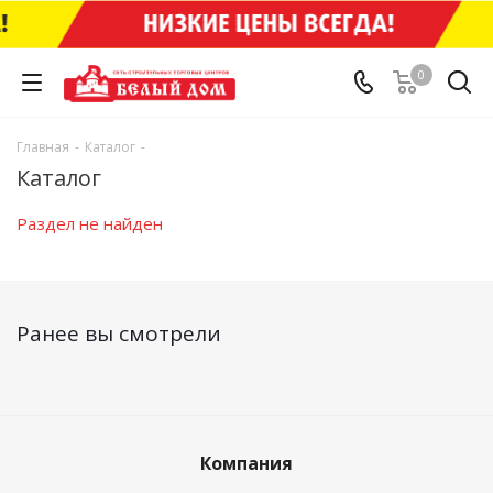
0
Главная
-
Каталог
-
Каталог
Раздел не найден
Ранее вы смотрели
Компания