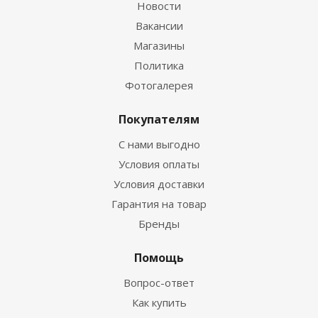
Новости
Вакансии
Магазины
Политика
Фотогалерея
Покупателям
С нами выгодно
Условия оплаты
Условия доставки
Гарантия на товар
Бренды
Помощь
Вопрос-ответ
Как купить