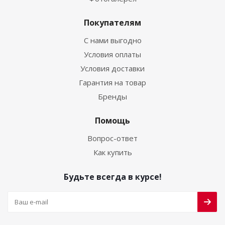
Покупателям
С нами выгодно
Условия оплаты
Условия доставки
Гарантия на товар
Бренды
Помощь
Вопрос-ответ
Как купить
Будьте всегда в курсе!