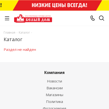
Главная
-
Каталог
-
Каталог
Раздел не найден
Компания
Новости
Вакансии
Магазины
Политика
Фотогалерея