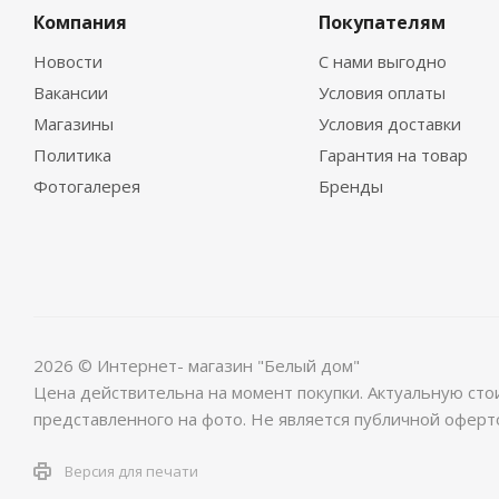
Компания
Покупателям
Новости
С нами выгодно
Вакансии
Условия оплаты
Магазины
Условия доставки
Политика
Гарантия на товар
Фотогалерея
Бренды
2026 © Интернет- магазин "Белый дом"
Цена действительна на момент покупки. Актуальную сто
представленного на фото. Не является публичной оферт
Версия для печати