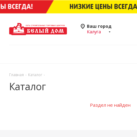
Ваш город
Калуга
Главная
-
Каталог
-
Каталог
Раздел не найден