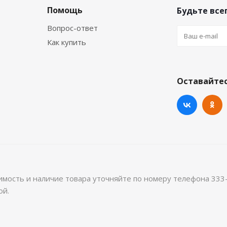
Помощь
Будьте всег
Вопрос-ответ
Как купить
Оставайтес
имость и наличие товара уточняйте по номеру телефона 333
ой.