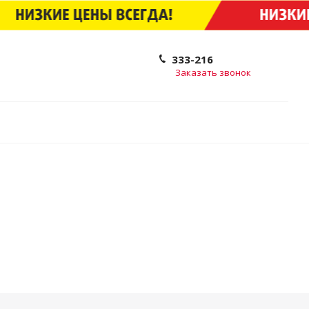
333-216
Заказать звонок