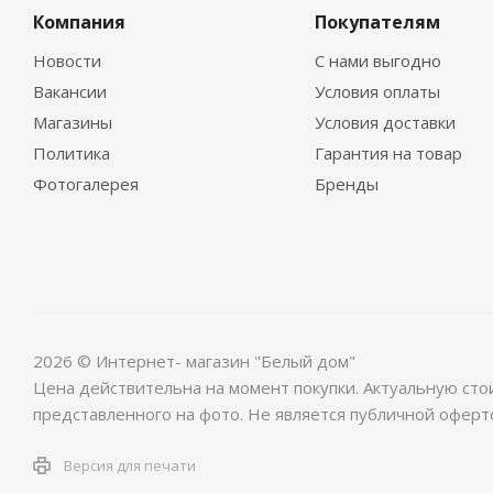
Компания
Покупателям
Новости
С нами выгодно
Вакансии
Условия оплаты
Магазины
Условия доставки
Политика
Гарантия на товар
Фотогалерея
Бренды
2026 © Интернет- магазин "Белый дом"
Цена действительна на момент покупки. Актуальную сто
представленного на фото. Не является публичной оферт
Версия для печати