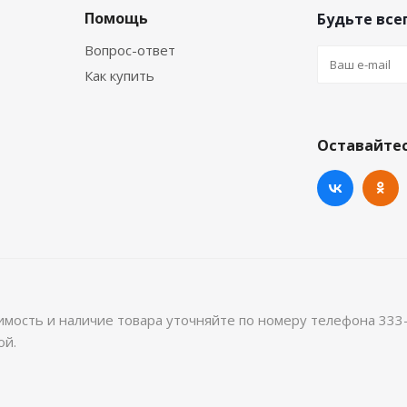
Помощь
Будьте всег
Вопрос-ответ
Как купить
Оставайтес
имость и наличие товара уточняйте по номеру телефона 333
ой.