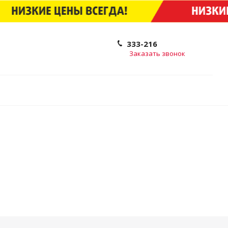
333-216
Заказать звонок